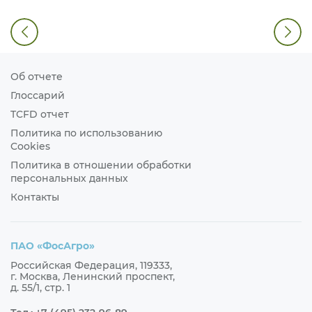
Об отчете
Глоссарий
TCFD отчет
Политика по использованию
Cookies
Политика в отношении обработки
персональных данных
Контакты
ПАО «ФосАгро»
Российская Федерация, 119333,
г. Москва, Ленинский проспект,
д. 55/1, стр. 1