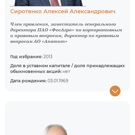
Сиротенко Алексей Александрович
Член правления, заместитель генерального
директора ПАО «ФосАгро» по корпоративным
и правовым вопросам, директор по правовым
вопросам АО «Апатит»
Год избрания:
2013
Доля в уставном капитале / доля принадлежащих
обыкновенных акций:
нет
Дата рождения:
03.01.1969