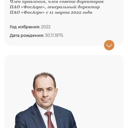
Член правления, член совета директоров
ПАО «ФосАгро», генеральный директор
ПАО «ФосАгро» с 11 марта 2022 года
Год избрания:
2022
Дата рождения:
30.11.1975