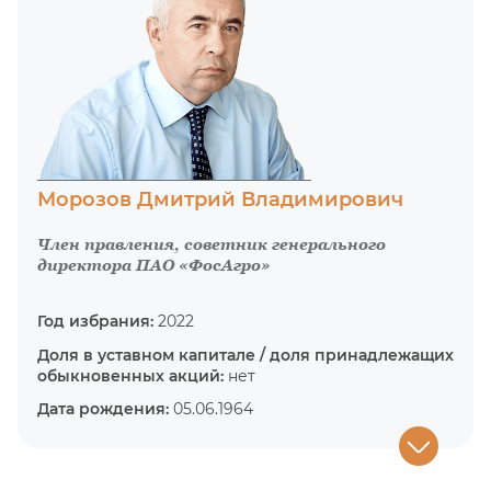
Морозов Дмитрий Владимирович
Член правления, советник генерального
директора ПАО «ФосАгро»
Год избрания:
2022
Доля в уставном капитале / доля принадлежащих
обыкновенных акций:
нет
Дата рождения:
05.06.1964