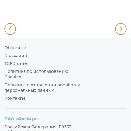
Об отчете
Глоссарий
TCFD отчет
Политика по использованию
Cookies
Политика в отношении обработки
персональных данных
Контакты
ПАО «ФосАгро»
Российская Федерация, 119333,