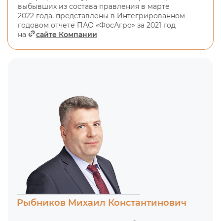
выбывших из состава правления в марте
2022 года, представлены в Интегрированном
годовом отчете ПАО «ФосАгро» за 2021 год
на
сайте Компании
Рыбников Михаил Константинович